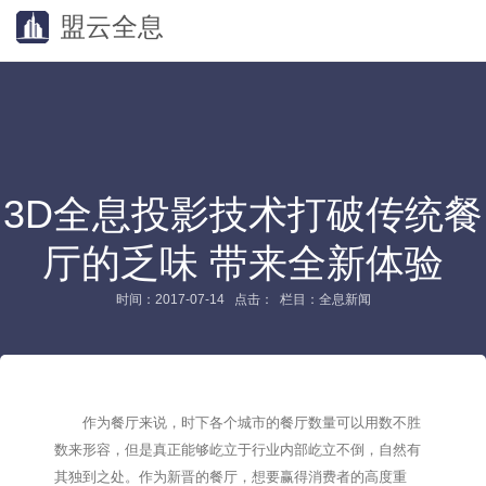
盟云全息
3D全息投影技术打破传统餐
厅的乏味 带来全新体验
时间：2017-07-14 点击：
栏目：全息新闻
作为餐厅来说，时下各个城市的餐厅数量可以用数不胜
数来形容，但是真正能够屹立于行业内部屹立不倒，自然有
其独到之处。作为新晋的餐厅，想要赢得消费者的高度重