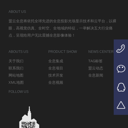
ABOUT US
盟云全息将依托全球先进的全息投影光场显示技术和云平台，以裸
眼，高视觉仿真、全时空、全地域的特征，一举解决五大行业痛
点，呈现给用户无比震撼全息影像体验！
ABOUTS US
PRODUCT SHOW
NEWS CENTER
关于我们
全息集成
TAG标签
联系我们
全息项目
盟云动态
网站地图
技术开发
全息新闻
XML地图
全息视频
FOLLOW US