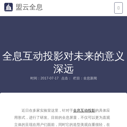
盟云全息
全息互动投影对未来的意义
深远
时间：2017-07-17 点击：
栏目：全息新闻
近日在多家实验室这里，针对于
全息互动投影
的具体应
用形式，进行了研发。目前的全息屏显，不仅可以更为直观
立体的呈现在用户们面前，同时它的造型美观自重很轻，在