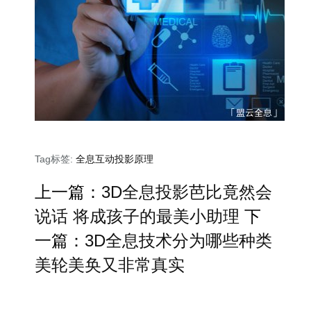
Tag标签:
全息互动投影原理
上一篇：
3D全息投影芭比竟然会
说话 将成孩子的最美小助理
下
一篇：
3D全息技术分为哪些种类
美轮美奂又非常真实