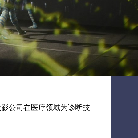
投影公司在医疗领域为诊断技