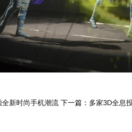
领全新时尚手机潮流
下一篇：
多家3D全息