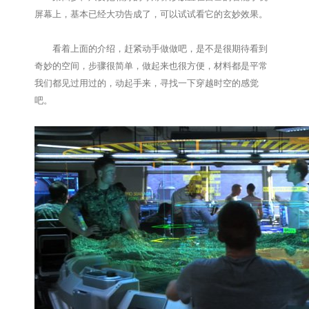
屏幕上，基本已经大功告成了，可以试试看它的玄妙效果。
看着上面的介绍，赶紧动手做做吧，是不是很期待看到
奇妙的空间，步骤很简单，做起来也很方便，材料都是平常
我们都见过用过的，动起手来，寻找一下穿越时空的感觉
吧。