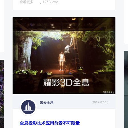
查看更多
125 Views
盟云全息
2017-07-13
全息投影技术应用前景不可限量