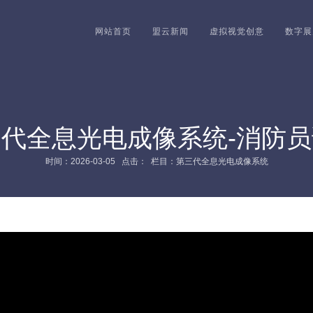
网站首页
盟云新闻
虚拟视觉创意
数字展
代全息光电成像系统-消防
时间：2026-03-05 点击：
栏目：第三代全息光电成像系统