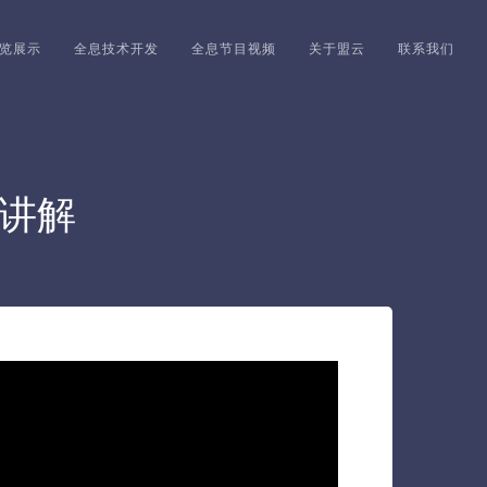
览展示
全息技术开发
全息节目视频
关于盟云
联系我们
员讲解