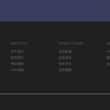
ABOUTS US
PRODUCT SHOW
N
关于我们
全息集成
T
联系我们
全息项目
盟
网站地图
技术开发
全
XML地图
全息视频