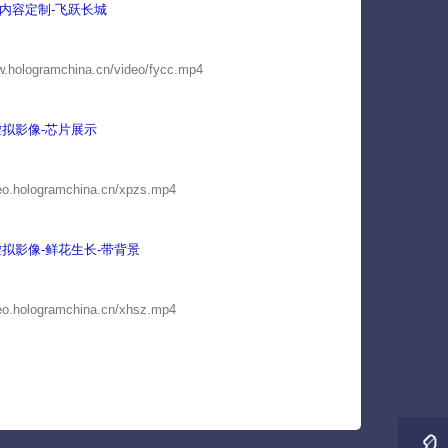
0℃内容定制-飞跃长城
w.hologramchina.cn/video/fycc.mp4
拟影像-芯片展示
deo.hologramchina.cn/xpzs.mp4
拟影像-鲜花生长-带背景
deo.hologramchina.cn/xhsz.mp4