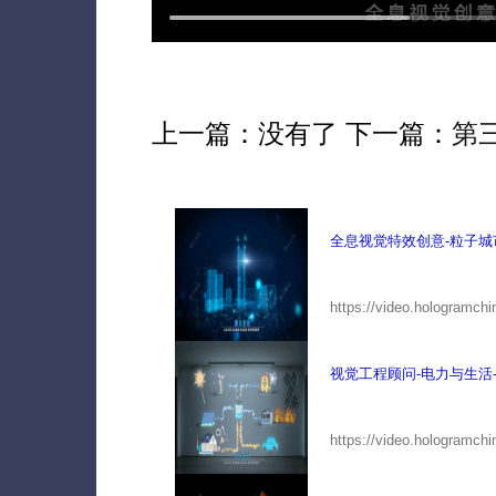
上一篇：没有了 下一篇：
第
全息视觉特效创意-粒子城
https://video.hologramch
视觉工程顾问-电力与生活
https://video.hologramchi