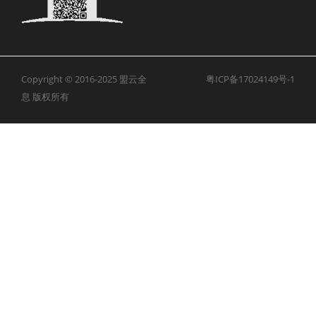
Copyright © 2016-2025
盟云全
粤ICP备17024149号-1
息
版权所有