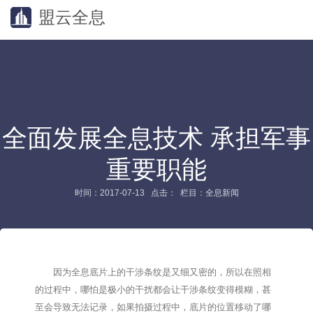
盟云全息
全面发展全息技术 承担军事
重要职能
时间：2017-07-13 点击：
栏目：全息新闻
因为全息底片上的干涉条纹是又细又密的，所以在照相
的过程中，哪怕是极小的干扰都会让干涉条纹变得模糊，甚
至会导致无法记录，如果拍摄过程中，底片的位置移动了哪