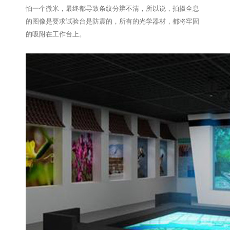
怕一个微米，最终都导致条纹分辨不清，所以说，拍摄全息
的图像是要求试验台是防震的，所有的光学器材，都将牢固
的吸附在工作台上。