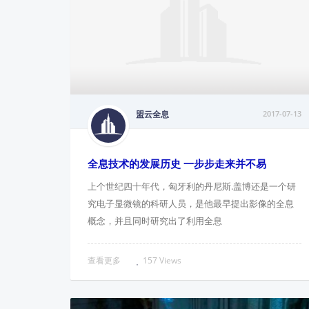
了能够提高自身的旅游产业发展，
查看更多
233 Views
盟云全息
2017-07-13
全息技术的发展历史 一步步走来并不易
上个世纪四十年代，匈牙利的丹尼斯.盖博还是一个研
究电子显微镜的科研人员，是他最早提出影像的全息
概念，并且同时研究出了利用全息
查看更多
157 Views