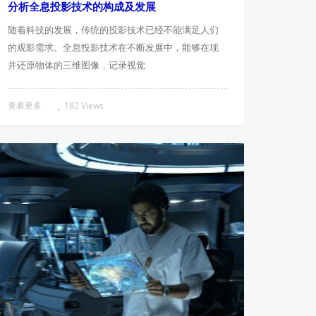
分析全息投影技术的构成及发展
随着科技的发展，传统的投影技术已经不能满足人们
的观影需求。全息投影技术在不断发展中，能够在现
并还原物体的三维图像，记录视觉
查看更多
182 Views