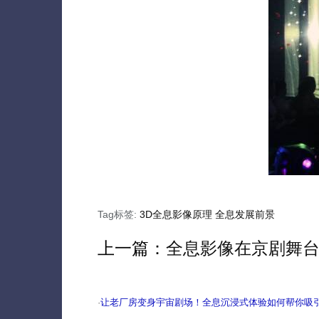
Tag标签:
3D全息影像原理
全息发展前景
上一篇：
全息影像在京剧舞
·
让老厂房变身宇宙剧场！全息沉浸式体验如何帮你吸