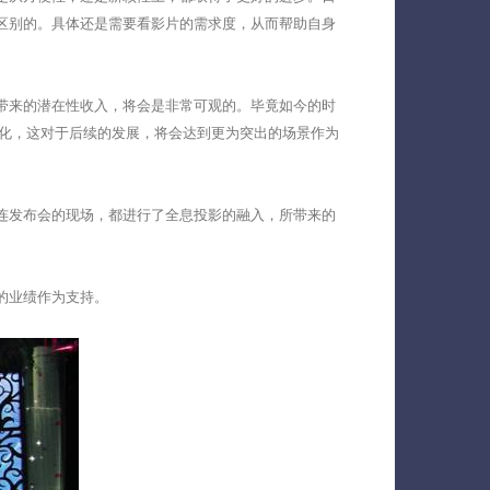
区别的。具体还是需要看影片的需求度，从而帮助自身
带来的潜在性收入，将会是非常可观的。毕竟如今的时
及化，这对于后续的发展，将会达到更为突出的场景作为
连发布会的现场，都进行了全息投影的融入，所带来的
的业绩作为支持。