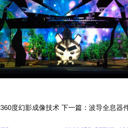
360度幻影成像技术
下一篇：
波导全息器