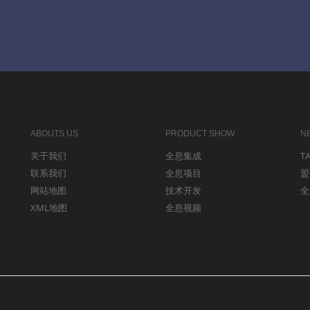
ABOUTS US
PRODUCT SHOW
N
关于我们
全息集成
T
联系我们
全息项目
盟
网站地图
技术开发
全
XML地图
全息视频