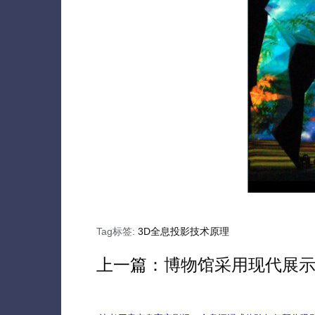
Tag标签:
3D全息投影技术原理
上一篇：
博物馆采用现代展示